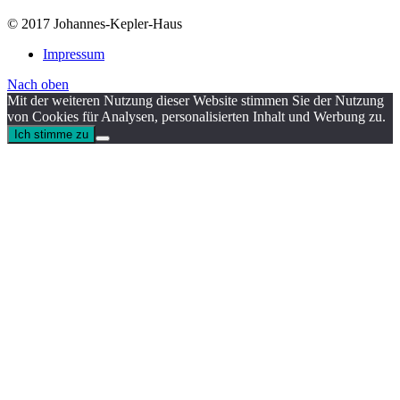
© 2017 Johannes-Kepler-Haus
Impressum
Nach oben
Mit der weiteren Nutzung dieser Website stimmen Sie der Nutzung
von Cookies für Analysen, personalisierten Inhalt und Werbung zu.
Ich stimme zu