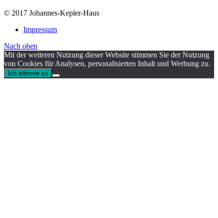
© 2017 Johannes-Kepler-Haus
Impressum
Nach oben
Mit der weiteren Nutzung dieser Website stimmen Sie der Nutzung
von Cookies für Analysen, personalisierten Inhalt und Werbung zu.
Ich stimme zu