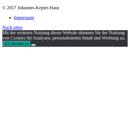
© 2017 Johannes-Kepler-Haus
Impressum
Nach oben
Mit der weiteren Nutzung dieser Website stimmen Sie der Nutzung
von Cookies für Analysen, personalisierten Inhalt und Werbung zu.
Ich stimme zu